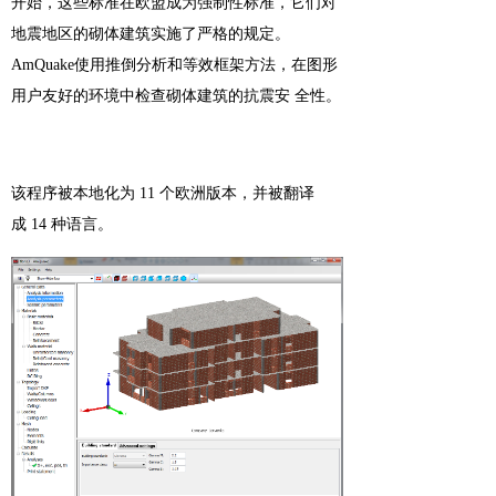
开始，这些标准在欧盟成为强制性标准，它们对
地震地区的砌体建筑实施了严格的规定。
AmQuake使用推倒分析和等效框架方法，在图形
用户友好的环境中检查砌体建筑的抗震安 全性。
该程序被本地化为
11
个欧洲版本，并被翻译
成
14 种语言。