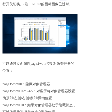
行开关切换。(注：GIF中的图标图像已过时）
可以通过页面属性page.fwom控制对象管理器的
位置：
page.fwom=0：隐藏对象管理器
page.fwom=1/2/3/4/5：对应于将对象管理器设置
为顶部/左侧/右侧/底部/浮动位置
page.fwom=10：如果对象管理器处于隐藏状态，