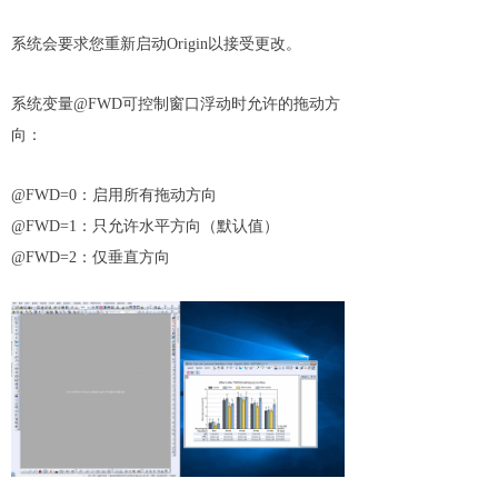
系统会要求您重新启动Origin以接受更改。
系统变量@FWD可控制窗口浮动时允许的拖动方
向：
@FWD=0：启用所有拖动方向
@FWD=1：只允许水平方向（默认值）
@FWD=2：仅垂直方向