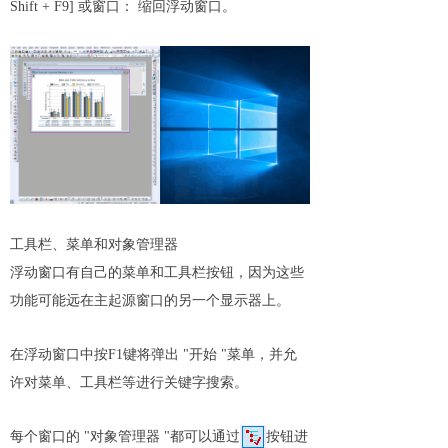
Shift + F9] 或窗口： 缩回浮动窗口。
工具栏、菜单和对象管理器
浮动窗口有自己的菜单和工具栏按钮，因为这些
功能可能远在主起源窗口的另一个显示器上。
在浮动窗口中按F1键将弹出 "开始 "菜单，并允
许对菜单、工具栏等进行关键字搜索。
每个窗口的 "对象管理器 "都可以通过
按钮进