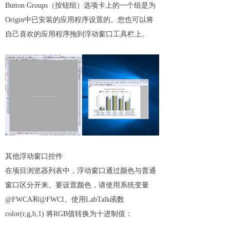
Button Groups（按钮组）选项卡上的一个组是为
Origin中已安装的应用程序设置的。您也可以将
自己喜欢的应用程序拖到浮动窗口工具栏上。
其他浮动窗口控件
在项目浏览器列表中，浮动窗口通过颜色与普通
窗口区分开来。要设置颜色，请使用系统变量
@FWCA和@FWCI。使用LabTalk函数
color(r,g,b,1) 将RGB值转换为十进制值：