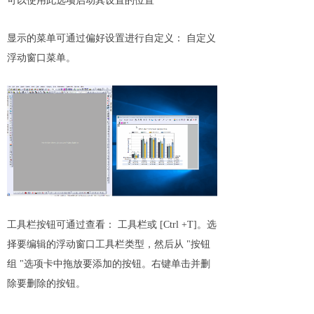
可以使用此选项启动其设置的位置
显示的菜单可通过偏好设置进行自定义： 自定义
浮动窗口菜单。
工具栏按钮可通过查看： 工具栏或 [Ctrl +T]。选
择要编辑的浮动窗口工具栏类型，然后从 "按钮
组 "选项卡中拖放要添加的按钮。右键单击并删
除要删除的按钮。