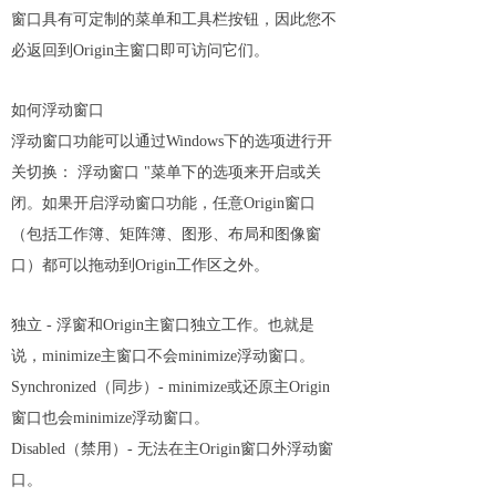
窗口具有可定制的菜单和工具栏按钮，因此您不
必返回到Origin主窗口即可访问它们。
如何浮动窗口
浮动窗口功能可以通过Windows下的选项进行开
关切换： 浮动窗口 "菜单下的选项来开启或关
闭。如果开启浮动窗口功能，任意Origin窗口
（包括工作簿、矩阵簿、图形、布局和图像窗
口）都可以拖动到Origin工作区之外。
独立 - 浮窗和Origin主窗口独立工作。也就是
说，minimize主窗口不会minimize浮动窗口。
Synchronized（同步）- minimize或还原主Origin
窗口也会minimize浮动窗口。
Disabled（禁用）- 无法在主Origin窗口外浮动窗
口。