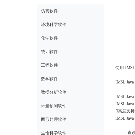
仿真软件
环境科学软件
化学软件
统计软件
工程软件
使用 IM
数学软件
IMSL 
数据分析软件
IMSL Jav
IMSL 
计量预测软件
高度支
IMSL 
图形处理软件
直
生命科学软件