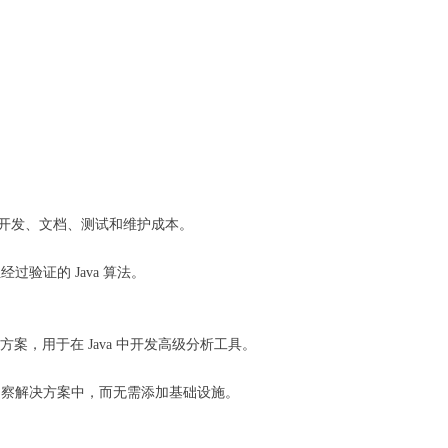
的设计、开发、文档、测试和维护成本。
经过验证的 Java 算法。
方案，用于在 Java 中开发高级分析工具。
和业务洞察解决方案中，而无需添加基础设施。