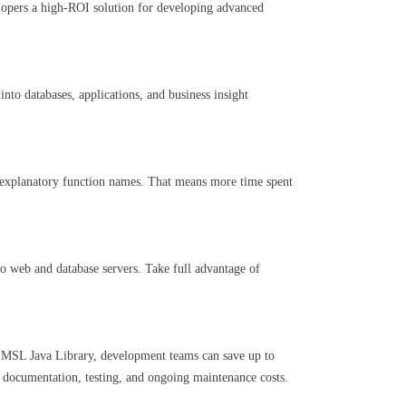
opers a high-ROI solution for developing advanced
o databases, applications, and business insight
 explanatory function names. That means more time spent
to web and database servers. Take full advantage of
 IMSL Java Library, development teams can save up to
 documentation, testing, and ongoing maintenance costs.